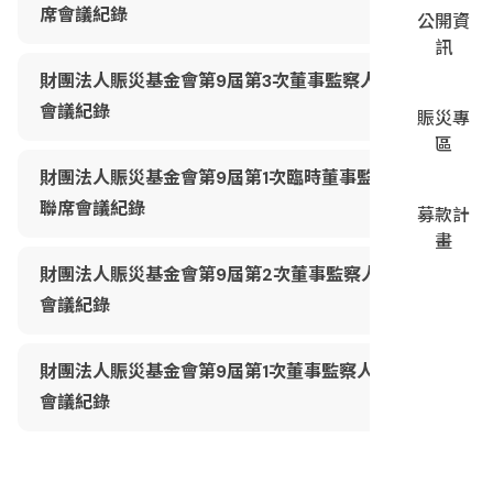
席會議紀錄
公開資
訊
財團法人賑災基金會第9屆第3次董事監察人聯席
會議紀錄
賑災專
區
財團法人賑災基金會第9屆第1次臨時董事監察人
聯席會議紀錄
募款計
畫
財團法人賑災基金會第9屆第2次董事監察人聯席
會議紀錄
財團法人賑災基金會第9屆第1次董事監察人聯席
會議紀錄