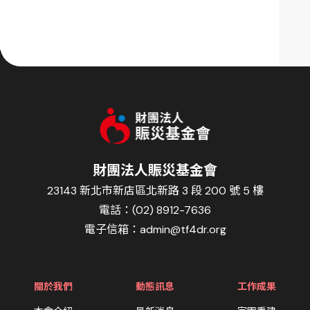
財團法人賑災基金會
23143 新北市新店區北新路 3 段 200 號 5 樓
電話：(02) 8912-7636
電子信箱：
admin@tf4dr.org
關於我們
動態訊息
工作成果