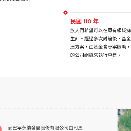
民國 110 年
族人們希望可以在原有領域擁
生計。經過多次討論後，基金
屋方案，由基金會專案賑助，
的公司組織來執行重建。