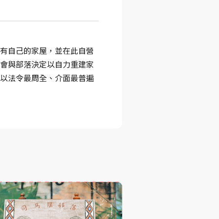
有自己的家屋，並在此自營
會與部落決定以自力重建家
以法令最周全、介面最普遍