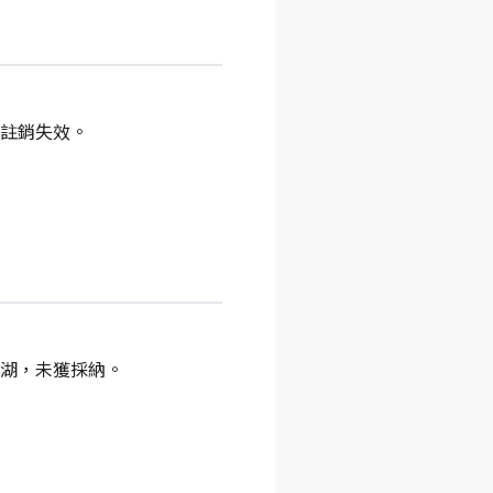
註銷失效。
湖，未獲採納。